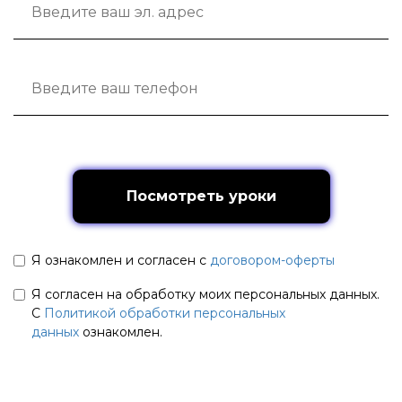
Посмотреть уроки
Я ознакомлен и согласен с
договором-оферты
Я согласен на обработку моих персональных данных.
С
Политикой обработки персональных
данных
ознакомлен.