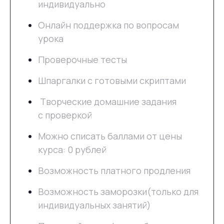
индивидуально
Онлайн поддержка по вопросам
урока
Проверочные тесты
Шпаргалки с готовыми скриптами
Творческие домашние задания
с проверкой
Можно списать баллами от цены
курса: 0 рублей
Возможность платного продления
Возможность заморозки(только для
индивидуальных занятий)