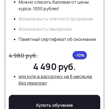
Можно списать баллами от цены
курса: 1000 рублей
Возможность платного продления
Возможность заморозки
Памятный сертификат об окончании
4 980 руб.
4 490 руб.
или купи в рассрочку на 6 месяцев
без переплат
Купить обучение