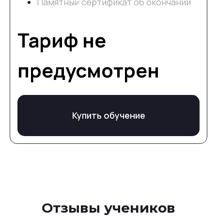
Памятный сертификат об окончании
Тариф не
предусмотрен
Купить обучение
Отзывы учеников