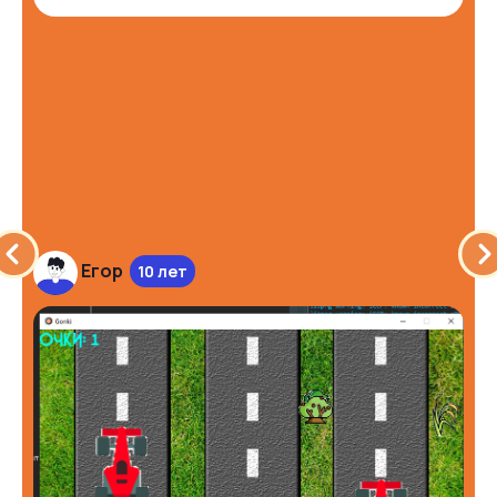
Егор
10 лет