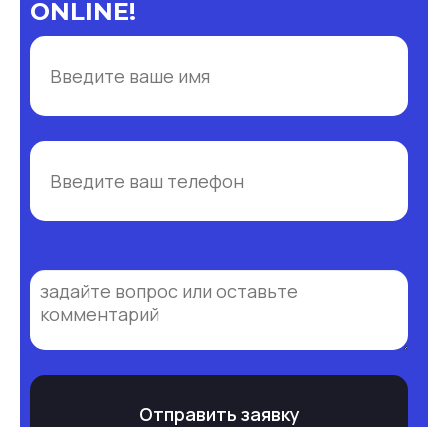
ONLINE!
Отправить заявку