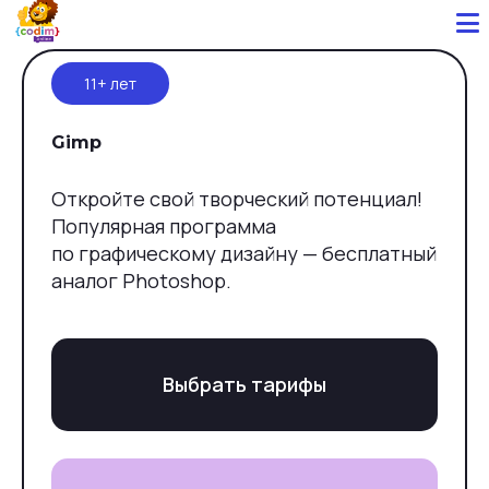
11+ лет
Gimp
Откройте свой творческий потенциал!
Популярная программа
по графическому дизайну — бесплатный
аналог Photoshop.
Выбрать тарифы