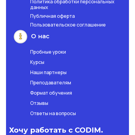
Политика обработки персональных
данных
Публичная оферта
Пользовательское соглашение
О нас
Пробные уроки
Курсы
Наши партнеры
Преподавателям
Формат обучения
Отзывы
Ответы на вопросы
Хочу работать с CODIM.