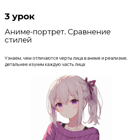
3 урок
Аниме-портрет. Сравнение
стилей
Узнаем, чем отличаются черты лица в аниме и реализме,
детальнее изучим каждую часть лица