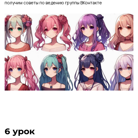
получим советы по ведению группы ВКонтакте
6 урок