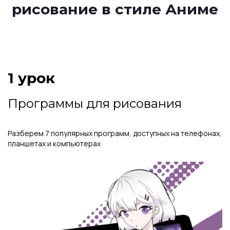
рисование в стиле Аниме
1 урок
Программы для рисования
Разберем 7 популярных программ, доступных на телефонах,
планшетах и компьютерах