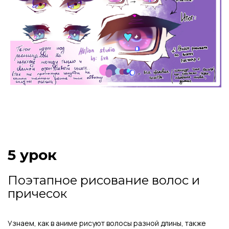
5 урок
Поэтапное рисование волос и
причесок
Узнаем, как в аниме рисуют волосы разной длины, также