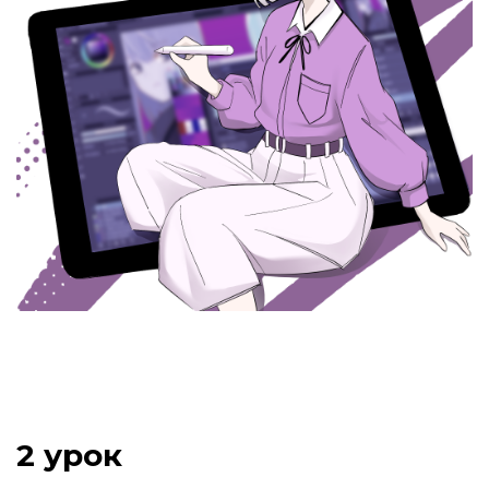
2 урок