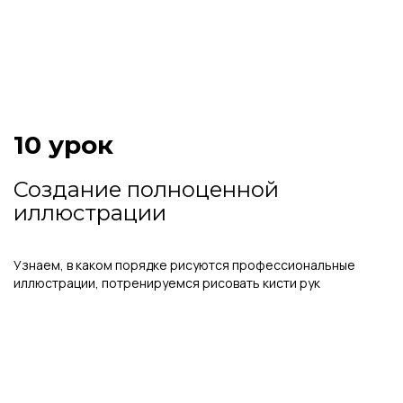
10 урок
Создание полноценной
иллюстрации
Узнаем, в каком порядке рисуются профессиональные
иллюстрации, потренируемся рисовать кисти рук