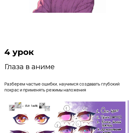
4 урок
Глаза в аниме
Разберем частые ошибки, научимся создавать глубокий
покрас и применять режимы наложения