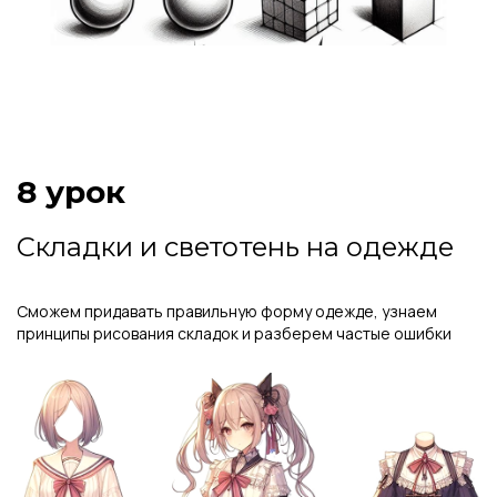
8 урок
Складки и светотень на одежде
Сможем придавать правильную форму одежде, узнаем
принципы рисования складок и разберем частые ошибки