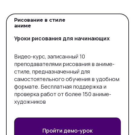
Рисование в стиле
аниме
Уроки рисования для начинающих
Видео-курс, записанный 10
преподавателями рисования в аниме-
стиле, предназначенный для
самостоятельного обучения в удобном
формате. Бесплатная поддержка и
проверка работ от более 150 аниме-
художников
Пройти демо-урок