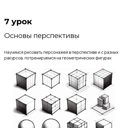
7 урок
Основы перспективы
Научимся рисовать персонажей в перспективе и с разных
ракурсов, потренируемся на геометрических фигурах