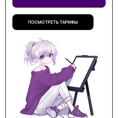
ПОСМОТРЕТЬ ТАРИФЫ