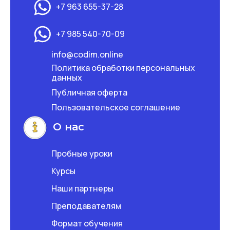
+7 963 655-37-28
+7 985 540-70-09
info@codim.online
Политика обработки персональных
данных
Публичная оферта
Пользовательское соглашение
О нас
Пробные уроки
Курсы
Наши партнеры
Преподавателям
Формат обучения