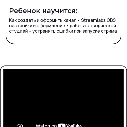
Ребенок научится:
Как создать и оформить канал • Streamlabs OBS
настройки и оформление • работа с творческой
студией • устранять ошибки при запуске стрима