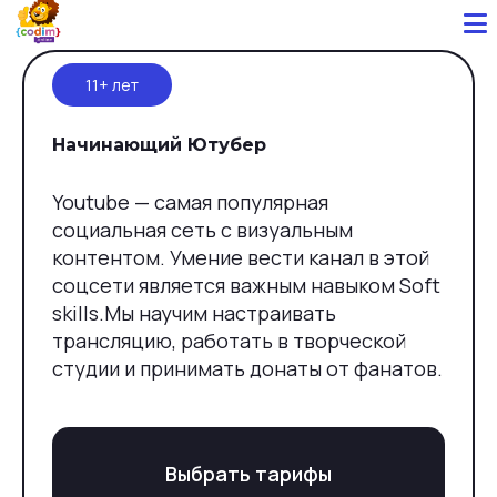
11+ лет
Начинающий Ютубер
Youtube — самая популярная
социальная сеть с визуальным
контентом. Умение вести канал в этой
соцсети является важным навыком Soft
skills.Мы научим настраивать
трансляцию, работать в творческой
студии и принимать донаты от фанатов.
Выбрать тарифы