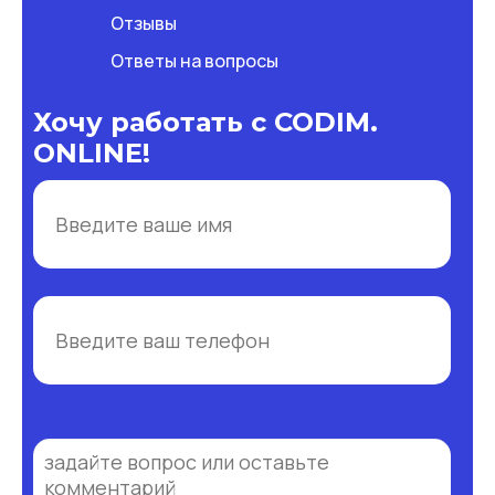
Отзывы
Ответы на вопросы
Хочу работать с CODIM.
ONLINE!