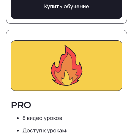
Купить обучение
PRO
8 видео уроков
Доступ к урокам: