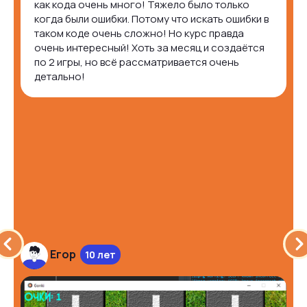
как кода очень много! Тяжело было только
когда были ошибки. Потому что искать ошибки в
таком коде очень сложно! Но курс правда
очень интересный! Хоть за месяц и создаётся
по 2 игры, но всё рассматривается очень
детально!
Егор
10 лет