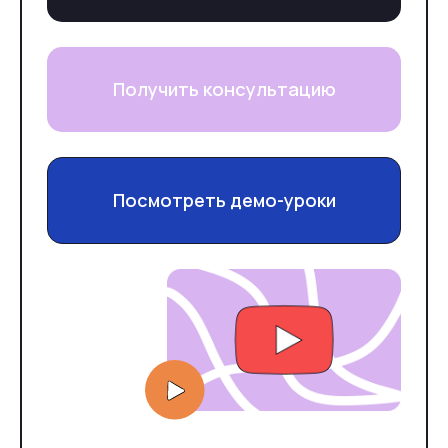
Получить консультацию
Посмотреть демо-уроки