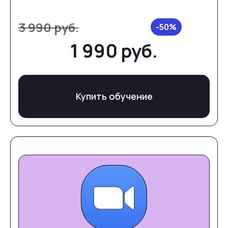
3 990 руб.
1 990 руб.
Купить обучение