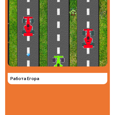
Работа Егора