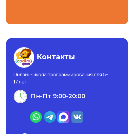
Ссылка на это место страницы:
#contacts
Контакты
Онлайн-школа программирования для 5-
17 лет
Пн-Пт 9:00-20:00