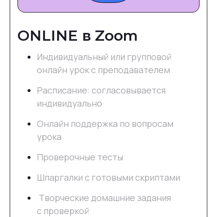
ONLINE в Zoom
Индивидуальный или групповой
онлайн урок с преподавателем
Расписание: согласовывается
индивидуально
Онлайн поддержка по вопросам
урока
Проверочные тесты
Шпаргалки с готовыми скриптами
Творческие домашние задания
с проверкой